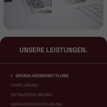
UNSERE LEISTUNGEN.
GRUNDLAGENERMITTLUNG
VORPLANUNG
ENTWURFSPLANUNG
GENEHMIGUNGSPLANUNG