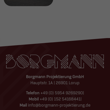
Borgmann Projektierung GmbH
Hauptstr. 1A | 26901 Lorup
Telefon
+49 (0) 5954 9269290
|
Mobil
+49 (0) 152 54168441
|
Mail
info@borgmann-projektierung.de