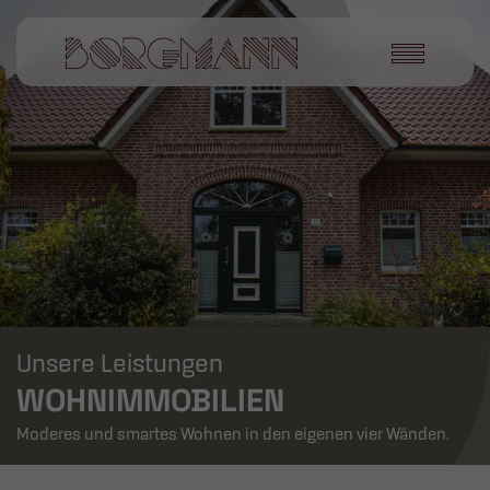
Unsere Leistungen
WOHNIMMOBILIEN
Moderes und smartes Wohnen in den eigenen vier Wänden.