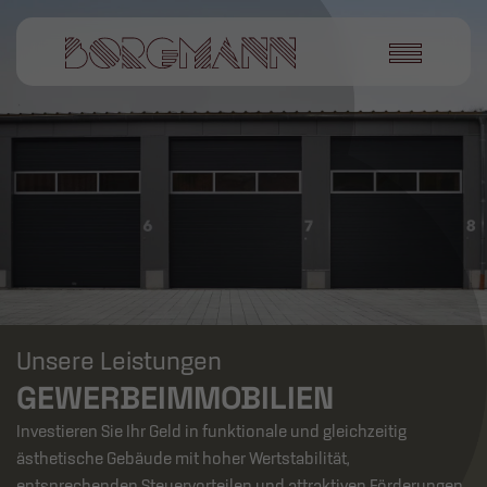
Unsere Leistungen
GEWERBEIMMOBILIEN
Investieren Sie Ihr Geld in funktionale und gleichzeitig
ästhetische Gebäude mit hoher Wertstabilität,
entsprechenden Steuervorteilen und attraktiven Förderungen,