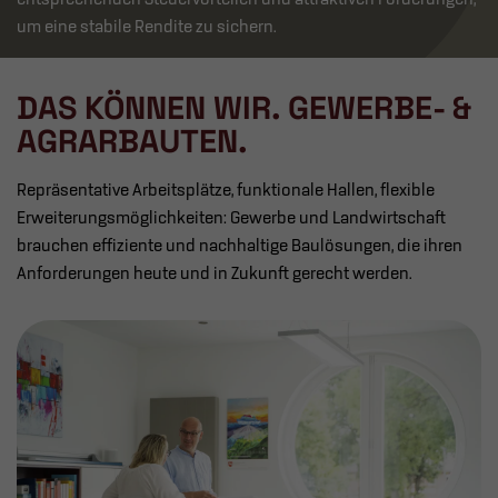
um eine stabile Rendite zu sichern.
DAS KÖNNEN WIR. GEWERBE- &
AGRARBAUTEN.
Repräsentative Arbeitsplätze, funktionale Hallen, flexible
Erweiterungsmöglichkeiten: Gewerbe und Landwirtschaft
brauchen effiziente und nachhaltige Baulösungen, die ihren
Anforderungen heute und in Zukunft gerecht werden.